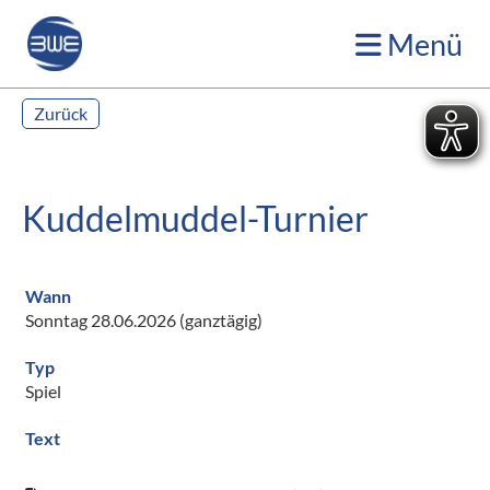
Menü
Zurück
Kuddelmuddel-Turnier
Wann
Sonntag 28.06.2026 (ganztägig)
Typ
Spiel
Text