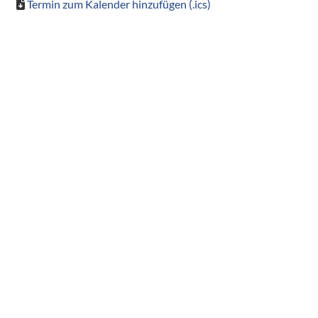
Termin zum Kalender hinzufügen (.ics)