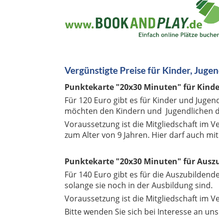
Vergünstigte Preise für Kinder, Jugen
Punktekarte "20x30 Minuten" für Kinde
Für 120 Euro gibt es für Kinder und Jugen
möchten den Kindern und Jugendlichen di
Voraussetzung ist die Mitgliedschaft im V
zum Alter von 9 Jahren. Hier darf auch mi
Punktekarte "20x30 Minuten" für Ausz
Für 140 Euro gibt es für die Auszubildend
solange sie noch in der Ausbildung sind.
Voraussetzung ist die Mitgliedschaft im V
Bitte wenden Sie sich bei Interesse an un