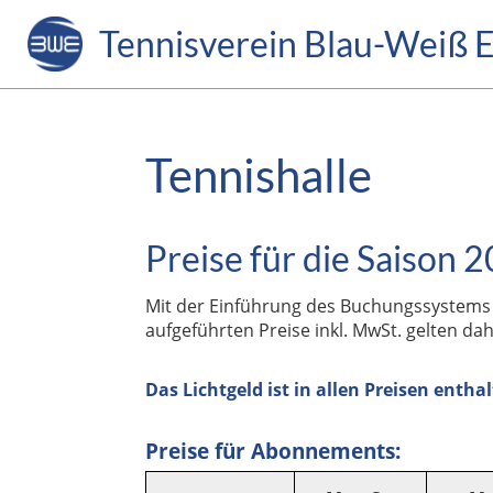
Tennisverein Blau-Weiß E
Tennishalle
Preise für die Saison
Mit der Einführung des Buchungssyste
aufgeführten Preise inkl. MwSt. gelten da
Das Lichtgeld ist in allen Preisen entha
Preise für Abonnements: