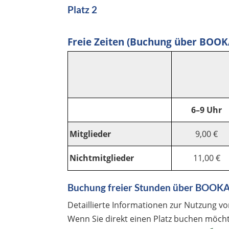
Platz 2
Freie Zeiten (Buchung über BOO
6–9 Uhr
Mitglieder
9,00 €
Nichtmitglieder
11,00 €
Buchung freier Stunden über BOO
Detaillierte Informationen zur Nutzung
Wenn Sie direkt einen Platz buchen möchte