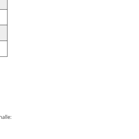
alle: