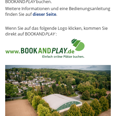
BOOKAND
PLAY
buchen.
Weitere Informationen und eine Bedienungsanleitung
finden Sie auf
dieser Seite
.
Wenn Sie auf das folgende Logo klicken, kommen Sie
direkt auf BOOKAND
PLAY
: