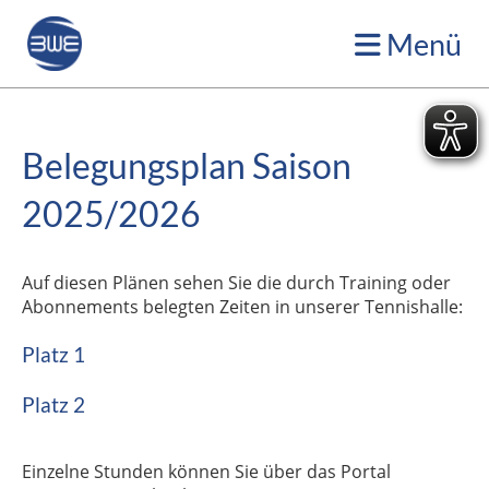
Menü
Belegungsplan Saison
2025/2026
Auf diesen Plänen sehen Sie die durch Training oder
Abonnements belegten Zeiten in unserer Tennishalle:
Platz 1
Platz 2
Einzelne Stunden können Sie über das Portal